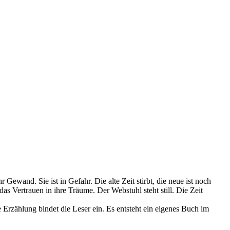
ewand. Sie ist in Gefahr. Die alte Zeit stirbt, die neue ist noch
 Vertrauen in ihre Träume. Der Webstuhl steht still. Die Zeit
 Erzählung bindet die Leser ein. Es entsteht ein eigenes Buch im