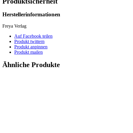
Produktsicherheit
Herstellerinformationen
Freya Verlag
Auf Facebook teilen
Produkt twittern
Produkt anpinnen
Produkt mailen
Ähnliche Produkte