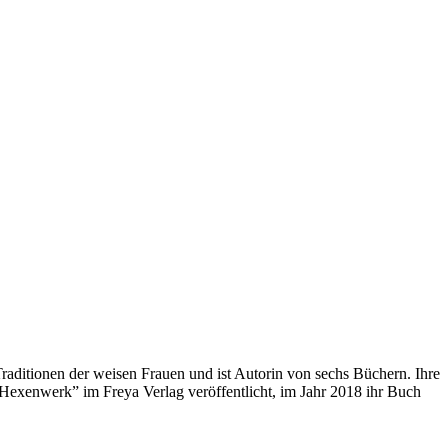
Traditionen der weisen Frauen und ist Autorin von sechs Büchern. Ihre
“Hexenwerk” im Freya Verlag veröffentlicht, im Jahr 2018 ihr Buch