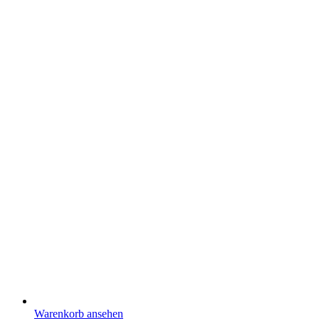
Warenkorb ansehen