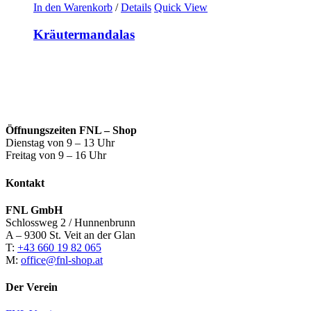
In den Warenkorb
/
Details
Quick View
Kräutermandalas
Öffnungszeiten FNL – Shop
Dienstag von 9 – 13 Uhr
Freitag von 9 – 16 Uhr
Kontakt
FNL GmbH
Schlossweg 2 / Hunnenbrunn
A – 9300 St. Veit an der Glan
T:
+43 660 19 82 065
M:
office@fnl-shop.at
Der Verein