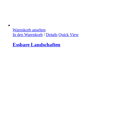
Warenkorb ansehen
In den Warenkorb
/
Details
Quick View
Essbare Landschaften