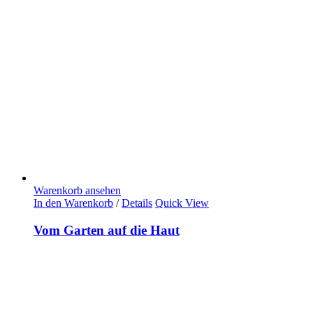
Warenkorb ansehen
In den Warenkorb
/
Details
Quick View
Vom Garten auf die Haut