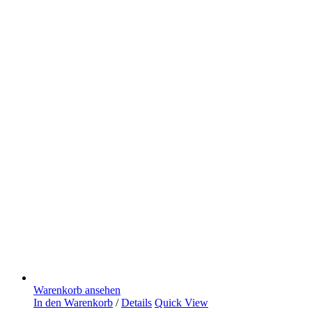
Warenkorb ansehen
In den Warenkorb
/
Details
Quick View