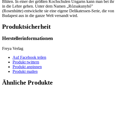
Blüten. In einer der größten Kochschulen Ungarns kann man bei ihr
in die Lehre gehen. Unter dem Namen „Rózsakunyhó”
(Rosenhütte) entwickelte sie eine eigene Delikatessen-Serie, die von
Budapest aus in die ganze Welt versandt wird.
Produktsicherheit
Herstellerinformationen
Freya Verlag
Auf Facebook teilen
Produkt twittern
Produkt anpinnen
Produkt mailen
Ähnliche Produkte