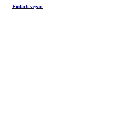
Einfach vegan