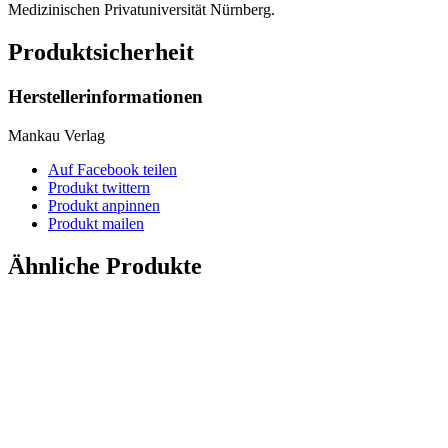
Medizinischen Privatuniversität Nürnberg.
Produktsicherheit
Herstellerinformationen
Mankau Verlag
Auf Facebook teilen
Produkt twittern
Produkt anpinnen
Produkt mailen
Ähnliche Produkte