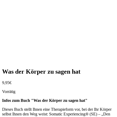
Was der Körper zu sagen hat
9,95
€
Vorrätig
Infos zum Buch "Was der Körper zu sagen hat"
Dieses Buch stellt Ihnen eine Therapieform vor, bei der Ihr Körper
selbst Ihnen den Weg weist: Somatic Experiencing® (SE) – „Den