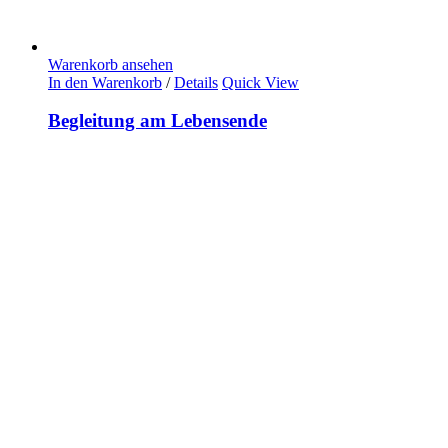
Warenkorb ansehen
In den Warenkorb
/
Details
Quick View
Begleitung am Lebensende