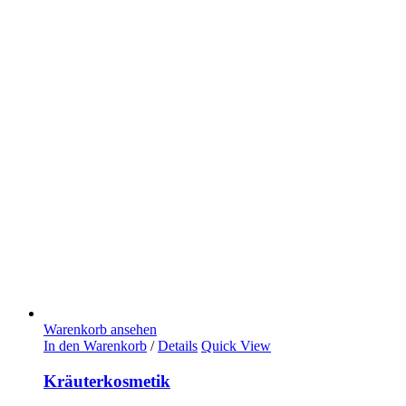
Warenkorb ansehen
In den Warenkorb
/
Details
Quick View
Kräuterkosmetik