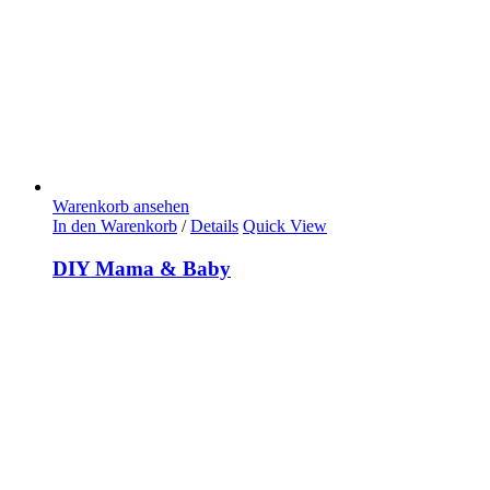
Warenkorb ansehen
In den Warenkorb
/
Details
Quick View
DIY Mama & Baby