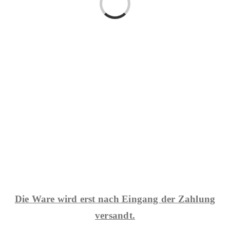
Die Ware wird erst nach Eingang der Zahlung
versandt.