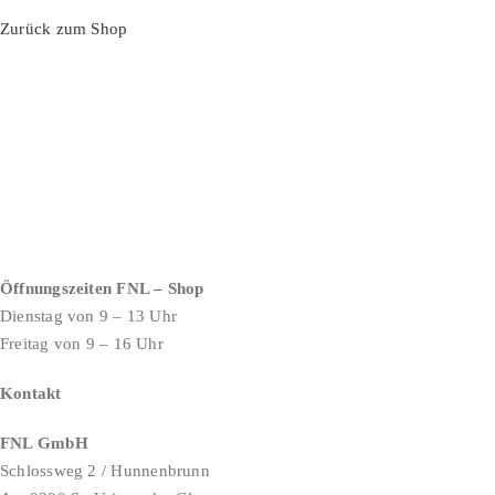
Zurück zum Shop
Öffnungszeiten FNL – Shop
Dienstag von 9 – 13 Uhr
Freitag von 9 – 16 Uhr
Kontakt
FNL GmbH
Schlossweg 2 / Hunnenbrunn