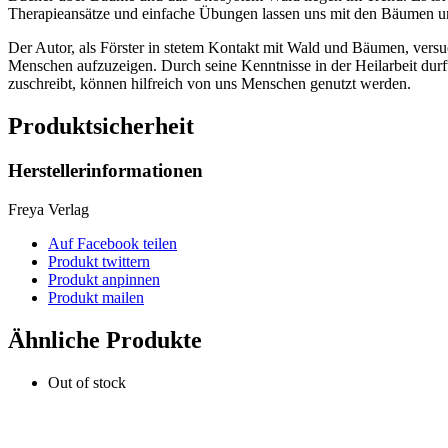
Therapieansätze und einfache Übungen lassen uns mit den Bäumen u
Der Autor, als Förster in stetem Kontakt mit Wald und Bäumen, versu
Menschen aufzuzeigen. Durch seine Kenntnisse in der Heilarbeit durfte
zuschreibt, können hilfreich von uns Menschen genutzt werden.
Produktsicherheit
Herstellerinformationen
Freya Verlag
Auf Facebook teilen
Produkt twittern
Produkt anpinnen
Produkt mailen
Ähnliche Produkte
Out of stock