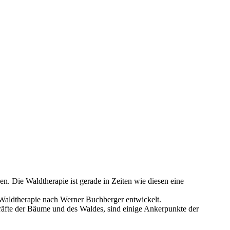
en. Die Waldtherapie ist gerade in Zeiten wie diesen eine
e Waldtherapie nach Werner Buchberger entwickelt.
Kräfte der Bäume und des Waldes, sind einige Ankerpunkte der