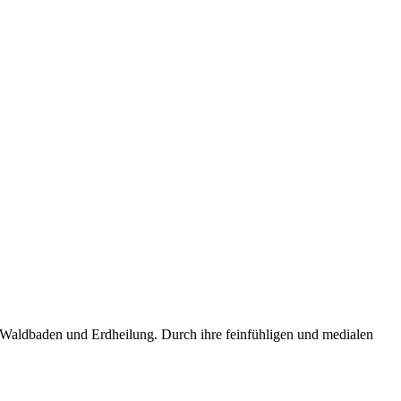
i Waldbaden und Erdheilung. Durch ihre feinfühligen und medialen