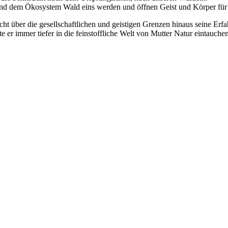
nd dem Ökosystem Wald eins werden und öffnen Geist und Körper für 
cht über die gesellschaftlichen und geistigen Grenzen hinaus seine E
 er immer tiefer in die feinstoffliche Welt von Mutter Natur eintauchen