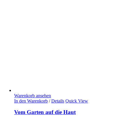
Warenkorb ansehen
In den Warenkorb
/
Details
Quick View
Vom Garten auf die Haut