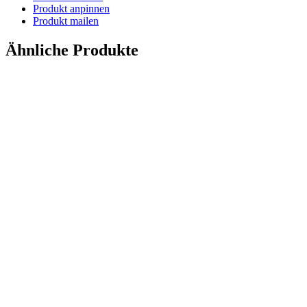
Produkt anpinnen
Produkt mailen
Ähnliche Produkte