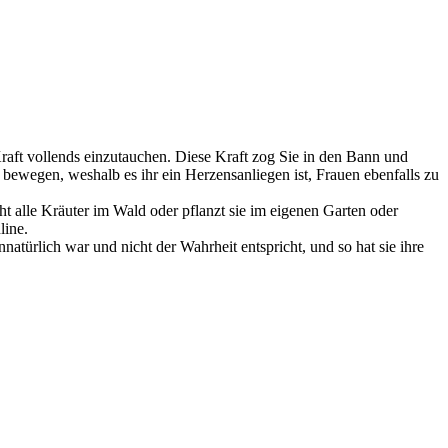
Kraft vollends einzutauchen. Diese Kraft zog Sie in den Bann und
bewegen, weshalb es ihr ein Herzensanliegen ist, Frauen ebenfalls zu
 alle Kräuter im Wald oder pflanzt sie im eigenen Garten oder
line.
natürlich war und nicht der Wahrheit entspricht, und so hat sie ihre