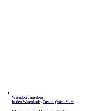
Warenkorb ansehen
In den Warenkorb
/
Details
Quick View