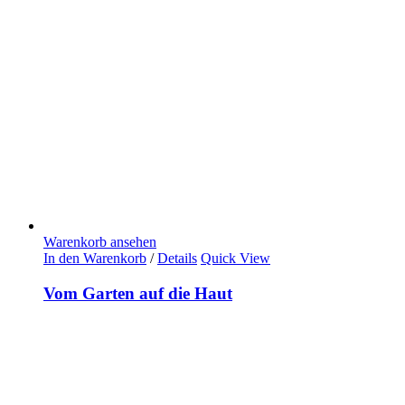
Warenkorb ansehen
In den Warenkorb
/
Details
Quick View
Vom Garten auf die Haut