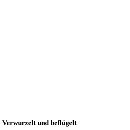
Verwurzelt und beflügelt