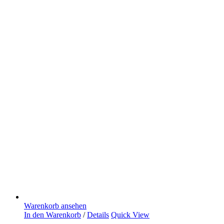
Warenkorb ansehen
In den Warenkorb
/
Details
Quick View