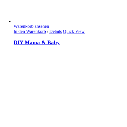
Warenkorb ansehen
In den Warenkorb
/
Details
Quick View
DIY Mama & Baby