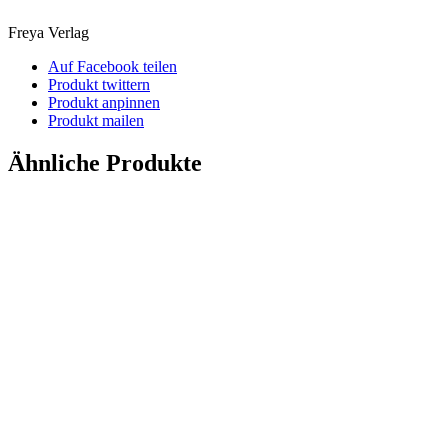
Freya Verlag
Auf Facebook teilen
Produkt twittern
Produkt anpinnen
Produkt mailen
Ähnliche Produkte