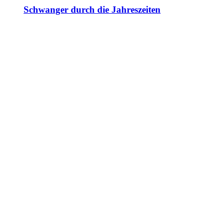
Schwanger durch die Jahreszeiten