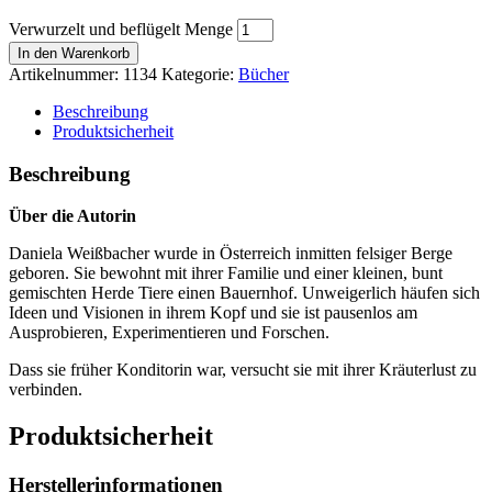
Verwurzelt und beflügelt Menge
In den Warenkorb
Artikelnummer:
1134
Kategorie:
Bücher
Beschreibung
Produktsicherheit
Beschreibung
Über die Autorin
Daniela Weißbacher wurde in Österreich inmitten felsiger Berge
geboren. Sie bewohnt mit ihrer Familie und einer kleinen, bunt
gemischten Herde Tiere einen Bauernhof. Unweigerlich häufen sich
Ideen und Visionen in ihrem Kopf und sie ist pausenlos am
Ausprobieren, Experimentieren und Forschen.
Dass sie früher Konditorin war, versucht sie mit ihrer Kräuterlust zu
verbinden.
Produktsicherheit
Herstellerinformationen