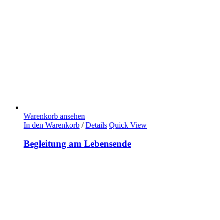
Warenkorb ansehen
In den Warenkorb
/
Details
Quick View
Begleitung am Lebensende