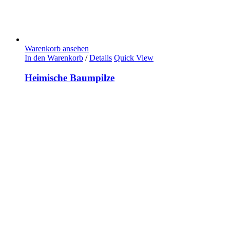
Warenkorb ansehen
In den Warenkorb
/
Details
Quick View
Heimische Baumpilze