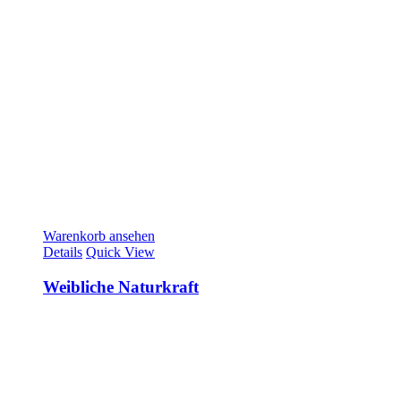
Warenkorb ansehen
Details
Quick View
Weibliche Naturkraft