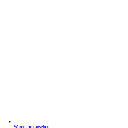
Warenkorb ansehen