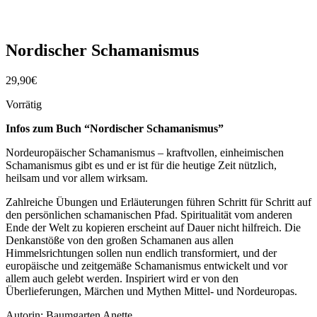
Nordischer Schamanismus
29,90
€
Vorrätig
Infos zum Buch “Nordischer Schamanismus”
Nordeuropäischer Schamanismus – kraftvollen, einheimischen
Schamanismus gibt es und er ist für die heutige Zeit nützlich,
heilsam und vor allem wirksam.
Zahlreiche Übungen und Erläuterungen führen Schritt für Schritt auf
den persönlichen schamanischen Pfad. Spiritualität vom anderen
Ende der Welt zu kopieren erscheint auf Dauer nicht hilfreich. Die
Denkanstöße von den großen Schamanen aus allen
Himmelsrichtungen sollen nun endlich transformiert, und der
europäische und zeitgemäße Schamanismus entwickelt und vor
allem auch gelebt werden. Inspiriert wird er von den
Überlieferungen, Märchen und Mythen Mittel- und Nordeuropas.
Autorin: Baumgarten Anette