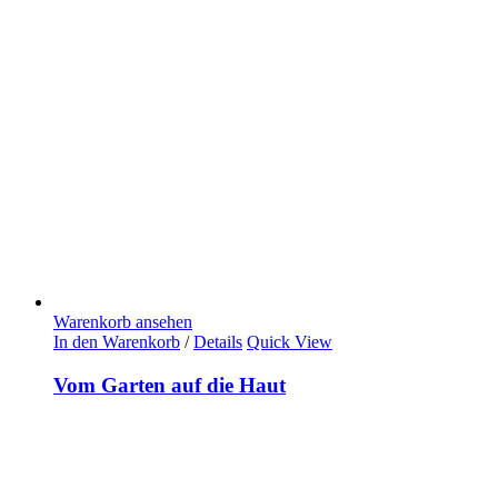
Warenkorb ansehen
In den Warenkorb
/
Details
Quick View
Vom Garten auf die Haut