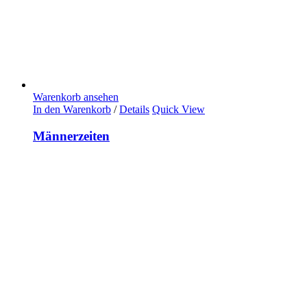
Warenkorb ansehen
In den Warenkorb
/
Details
Quick View
Männerzeiten