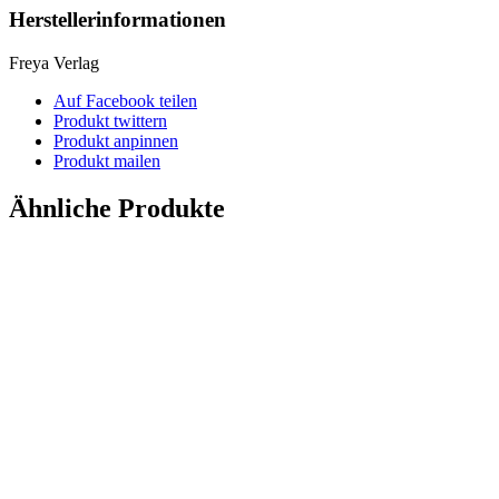
Herstellerinformationen
Freya Verlag
Auf Facebook teilen
Produkt twittern
Produkt anpinnen
Produkt mailen
Ähnliche Produkte