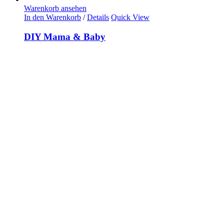
Warenkorb ansehen
In den Warenkorb
/
Details
Quick View
DIY Mama & Baby