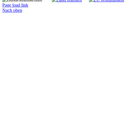
Page load link
Nach oben