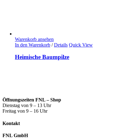
Warenkorb ansehen
In den Warenkorb
/
Details
Quick View
Heimische Baumpilze
Öffnungszeiten FNL – Shop
Dienstag von 9 – 13 Uhr
Freitag von 9 – 16 Uhr
Kontakt
FNL GmbH