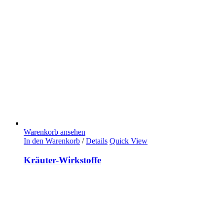
Warenkorb ansehen
In den Warenkorb
/
Details
Quick View
Kräuter-Wirkstoffe