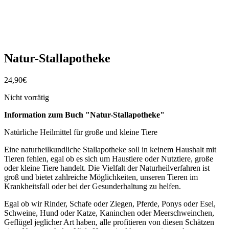
Natur-Stallapotheke
24,90
€
Nicht vorrätig
Information zum Buch "Natur-Stallapotheke"
Natürliche Heilmittel für große und kleine Tiere
Eine naturheilkundliche Stallapotheke soll in keinem Haushalt mit
Tieren fehlen, egal ob es sich um Haustiere oder Nutztiere, große
oder kleine Tiere handelt. Die Vielfalt der Naturheilverfahren ist
groß und bietet zahlreiche Möglichkeiten, unseren Tieren im
Krankheitsfall oder bei der Gesunderhaltung zu helfen.
Egal ob wir Rinder, Schafe oder Ziegen, Pferde, Ponys oder Esel,
Schweine, Hund oder Katze, Kaninchen oder Meerschweinchen,
Geflügel jeglicher Art haben, alle profitieren von diesen Schätzen