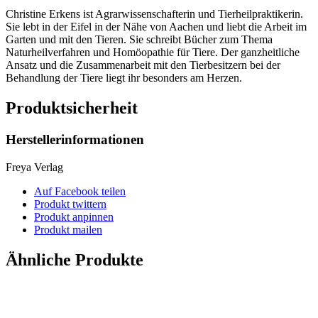
Christine Erkens ist Agrarwissenschafterin und Tierheilpraktikerin.
Sie lebt in der Eifel in der Nähe von Aachen und liebt die Arbeit im
Garten und mit den Tieren. Sie schreibt Bücher zum Thema
Naturheilverfahren und Homöopathie für Tiere. Der ganzheitliche
Ansatz und die Zusammenarbeit mit den Tierbesitzern bei der
Behandlung der Tiere liegt ihr besonders am Herzen.
Produktsicherheit
Herstellerinformationen
Freya Verlag
Auf Facebook teilen
Produkt twittern
Produkt anpinnen
Produkt mailen
Ähnliche Produkte