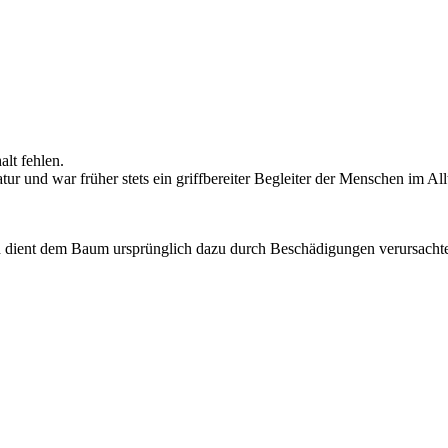
alt fehlen.
tur und war früher stets ein griffbereiter Begleiter der Menschen im A
d dient dem Baum ursprünglich dazu durch Beschädigungen verursachte 