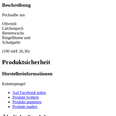
Beschreibung
Pechsalbe aus
Olivenöl
Lärchenpech
Bienenwachs
Ringelblume und
Schafgarbe
(100 ml/€ 26,36)
Produktsicherheit
Herstellerinformationen
Kräuterpengel
Auf Facebook teilen
Produkt twittern
Produkt anpinnen
Produkt mailen