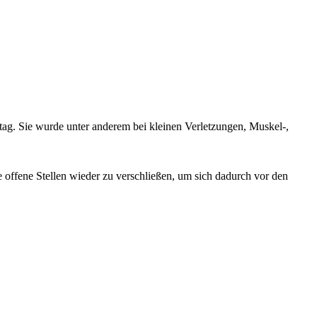
lltag. Sie wurde unter anderem bei kleinen Verletzungen, Muskel-,
offene Stellen wieder zu verschließen, um sich dadurch vor den