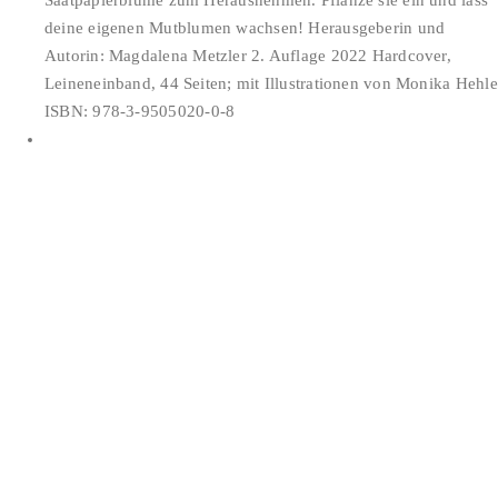
deine eigenen Mutblumen wachsen! Herausgeberin und
Autorin: Magdalena Metzler 2. Auflage 2022 Hardcover,
Leineneinband, 44 Seiten; mit Illustrationen von Monika Hehle
ISBN: 978-3-9505020-0-8