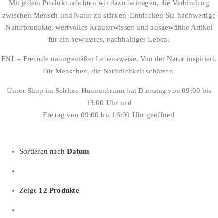
Mit jedem Produkt möchten wir dazu beitragen, die Verbindung
zwischen Mensch und Natur zu stärken. Entdecken Sie hochwertige
Naturprodukte, wertvolles Kräuterwissen und ausgewählte Artikel
für ein bewusstes, nachhaltiges Leben.
FNL – Freunde naturgemäßer Lebensweise. Von der Natur inspiriert.
Für Menschen, die Natürlichkeit schätzen.
Unser Shop im Schloss Hunnenbrunn hat Dienstag von 09:00 bis
13:00 Uhr und
Freitag von 09:00 bis 16:00 Uhr geöffnet!
Sortieren nach
Datum
Zeige
12 Produkte