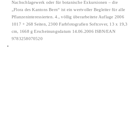
Nachschlagewerk oder für botanische Exkursionen – die
„Flora des Kantons Bern“ ist ein wertvoller Begleiter für alle
Pflanzeninteressierten. 4., völlig überarbeitete Auflage 2006
1017 + 268 Seiten, 2300 Farbfotografien Softcover, 13 x 19,3
cm, 1668 g Erscheinungsdatum 14.06.2006 ISBN/EAN
9783258070520