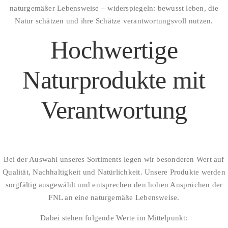
naturgemäßer Lebensweise – widerspiegeln: bewusst leben, die
Natur schätzen und ihre Schätze verantwortungsvoll nutzen.
Hochwertige
Naturprodukte mit
Verantwortung
Bei der Auswahl unseres Sortiments legen wir besonderen Wert auf
Qualität, Nachhaltigkeit und Natürlichkeit. Unsere Produkte werden
sorgfältig ausgewählt und entsprechen den hohen Ansprüchen der
FNL an eine naturgemäße Lebensweise.
Dabei stehen folgende Werte im Mittelpunkt: