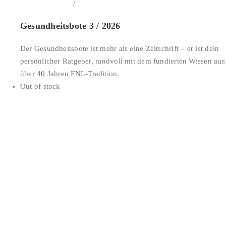
/
In den Warenkorb
Details
Gesundheitsbote 3 / 2026
Der Gesundheitsbote ist mehr als eine Zeitschrift – er ist dein
persönlicher Ratgeber, randvoll mit dem fundierten Wissen aus
über 40 Jahren FNL-Tradition.
Out of stock