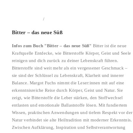
/
In den Warenkorb
Details
Bitter – das neue Süß
Infos zum Buch "Bitter – das neue Süß"
Bitter ist die neue
Kraftquelle Entdecke, wie Bitterstoffe Körper, Geist und Seele
reinigen und dich zurück zu deiner Lebenskraft führen.
Bitterstoffe sind weit mehr als ein vergessener Geschmack –
sie sind der Schlüssel zu Lebenskraft, Klarheit und innerer
Balance. Margot Fuchs nimmt die Leser:innen mit auf eine
erkenntnisreiche Reise durch Körper, Geist und Natur. Sie
zeigt, wie Bitterstoffe die Leber stärken, den Stoffwechsel
entlasten und emotionale Ballaststoffe lösen. Mit fundiertem
Wissen, praktischen Anwendungen und tiefem Respekt vor der
Natur verbindet sie alte Heiltradition mit moderner Erkenntnis.
Zwischen Aufklärung, Inspiration und Selbstverantwortung