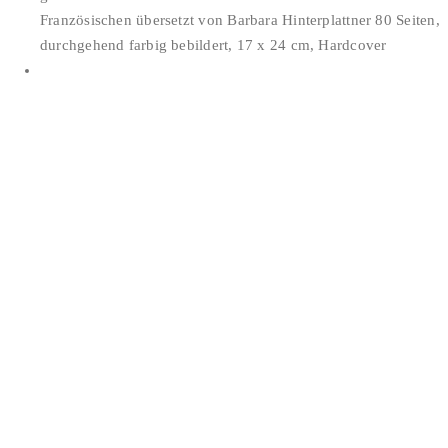
Französischen übersetzt von Barbara Hinterplattner 80 Seiten,
durchgehend farbig bebildert, 17 x 24 cm, Hardcover