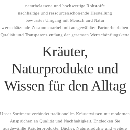
naturbelassene und hochwertige Rohstoffe
nachhaltige und ressourcenschonende Herstellung
bewusster Umgang mit Mensch und Natur
wertschätzende Zusammenarbeit mit ausgewählten Partnerbetrieben
Qualität und Transparenz entlang der gesamten Wertschöpfungskette
Kräuter,
Naturprodukte und
Wissen für den Alltag
Unser Sortiment verbindet traditionelles Kräuterwissen mit modernen
Ansprüchen an Qualität und Nachhaltigkeit. Entdecken Sie
ausgewählte Kräuterprodukte, Bücher, Naturprodukte und weitere