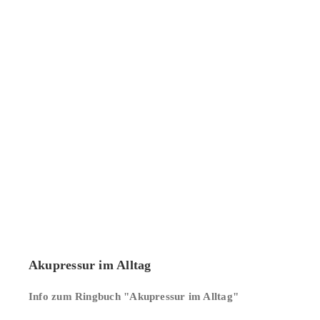
Details
Akupressur im Alltag
Info zum Ringbuch "Akupressur im Alltag"