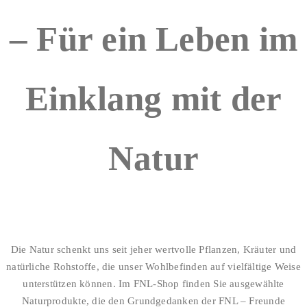
– Für ein Leben im
Einklang mit der
Natur
Die Natur schenkt uns seit jeher wertvolle Pflanzen, Kräuter und
natürliche Rohstoffe, die unser Wohlbefinden auf vielfältige Weise
unterstützen können. Im FNL-Shop finden Sie ausgewählte
Naturprodukte, die den Grundgedanken der FNL – Freunde