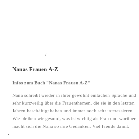
/
In den Warenkorb
Details
Nanas Frauen A-Z
Infos zum Buch "Nanas Frauen A-Z"
Nana schreibt wieder in ihrer gewohnt einfachen Sprache und
sehr kurzweilig über die Frauenthemen, die sie in den letzten
Jahren beschäftigt haben und immer noch sehr interessieren.
Wie bleiben wir gesund, was ist wichtig als Frau und worüber
macht sich die Nana so ihre Gedanken. Viel Freude damit.