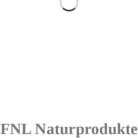
FNL Naturprodukte