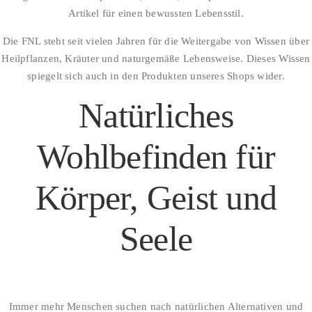
Artikel für einen bewussten Lebensstil.
Die FNL steht seit vielen Jahren für die Weitergabe von Wissen über
Heilpflanzen, Kräuter und naturgemäße Lebensweise. Dieses Wissen
spiegelt sich auch in den Produkten unseres Shops wider.
Natürliches
Wohlbefinden für
Körper, Geist und
Seele
Immer mehr Menschen suchen nach natürlichen Alternativen und