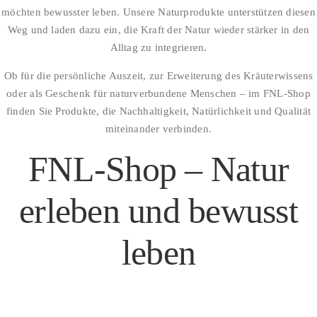
möchten bewusster leben. Unsere Naturprodukte unterstützen diesen
Weg und laden dazu ein, die Kraft der Natur wieder stärker in den
Alltag zu integrieren.
Ob für die persönliche Auszeit, zur Erweiterung des Kräuterwissens
oder als Geschenk für naturverbundene Menschen – im FNL-Shop
finden Sie Produkte, die Nachhaltigkeit, Natürlichkeit und Qualität
miteinander verbinden.
FNL-Shop – Natur
erleben und bewusst
leben