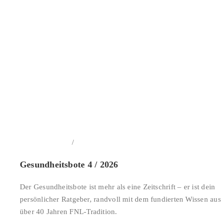
/
In den Warenkorb
Details
Gesundheitsbote 4 / 2026
Der Gesundheitsbote ist mehr als eine Zeitschrift – er ist dein
persönlicher Ratgeber, randvoll mit dem fundierten Wissen aus
über 40 Jahren FNL-Tradition.