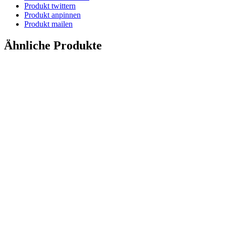
Produkt twittern
Produkt anpinnen
Produkt mailen
Ähnliche Produkte