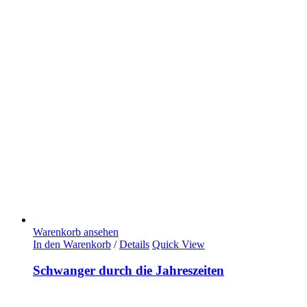
Warenkorb ansehen
In den Warenkorb
/
Details
Quick View
Schwanger durch die Jahreszeiten