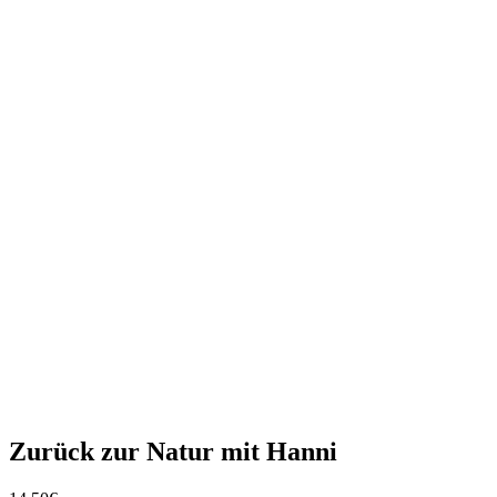
Zurück zur Natur mit Hanni