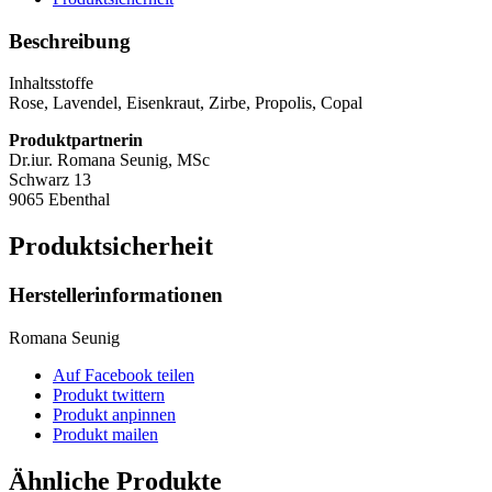
Beschreibung
Inhaltsstoffe
Rose, Lavendel, Eisenkraut, Zirbe, Propolis, Copal
Produktpartnerin
Dr.iur. Romana Seunig, MSc
Schwarz 13
9065 Ebenthal
Produktsicherheit
Herstellerinformationen
Romana Seunig
Auf Facebook teilen
Produkt twittern
Produkt anpinnen
Produkt mailen
Ähnliche Produkte