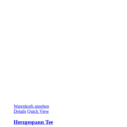
Warenkorb ansehen
Details
Quick View
Herzgespann Tee