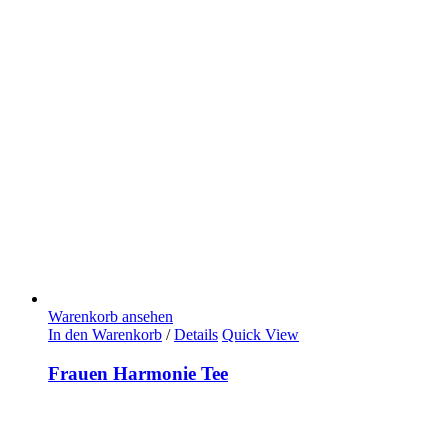
Warenkorb ansehen
In den Warenkorb
/
Details
Quick View
Frauen Harmonie Tee