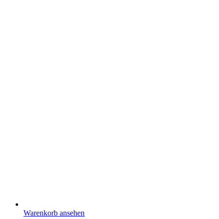
Warenkorb ansehen