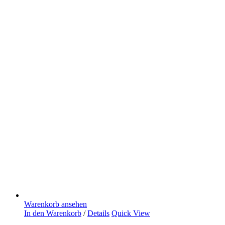
Warenkorb ansehen
In den Warenkorb
/
Details
Quick View