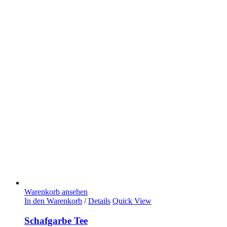
Warenkorb ansehen
In den Warenkorb
/
Details
Quick View
Schafgarbe Tee