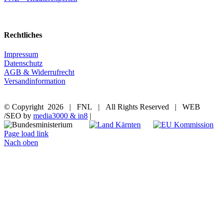
Rechtliches
Impressum
Datenschutz
AGB & Widerrufrecht
Versandinformation
© Copyright
2026 | FNL | All Rights Reserved | WEB
/SEO by
media3000 & in8
|
Page load link
Nach oben