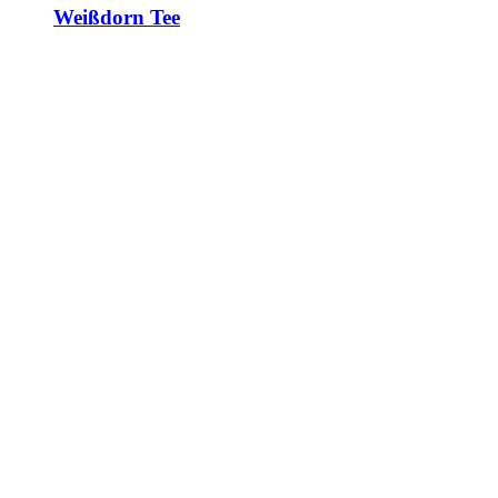
Weißdorn Tee