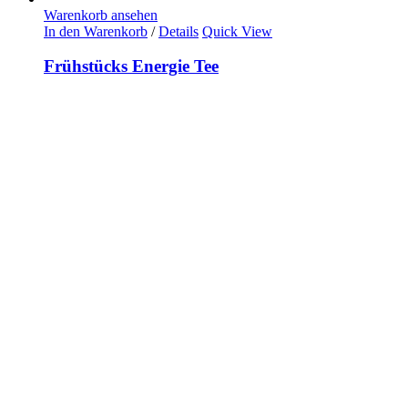
Warenkorb ansehen
In den Warenkorb
/
Details
Quick View
Frühstücks Energie Tee