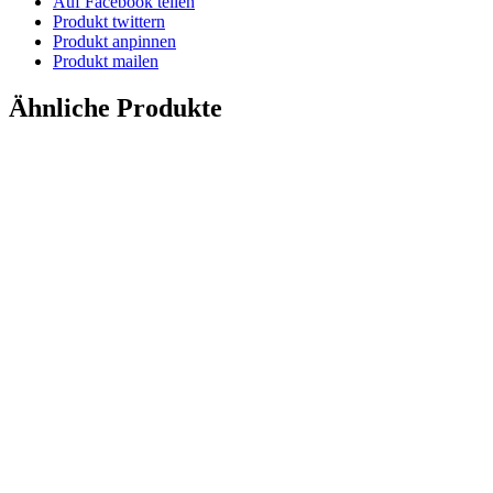
Auf Facebook teilen
Produkt twittern
Produkt anpinnen
Produkt mailen
Ähnliche Produkte