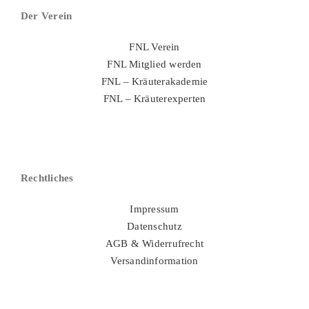
Der Verein
FNL Verein
FNL Mitglied werden
FNL – Kräuterakademie
FNL – Kräuterexperten
Rechtliches
Impressum
Datenschutz
AGB & Widerrufrecht
Versandinformation