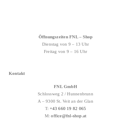
Öffnungszeiten FNL – Shop
Dienstag von 9 – 13 Uhr
Freitag von 9 – 16 Uhr
Kontakt
FNL GmbH
Schlossweg 2 / Hunnenbrunn
A – 9300 St. Veit an der Glan
T:
+43 660 19 82 065
M:
office@fnl-shop.at