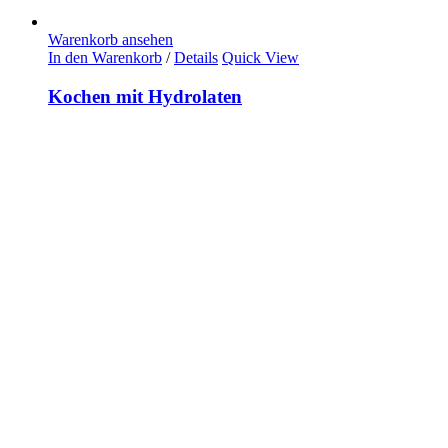
Warenkorb ansehen
In den Warenkorb
/
Details
Quick View
Kochen mit Hydrolaten