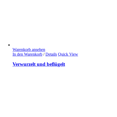
Warenkorb ansehen
In den Warenkorb
/
Details
Quick View
Verwurzelt und beflügelt