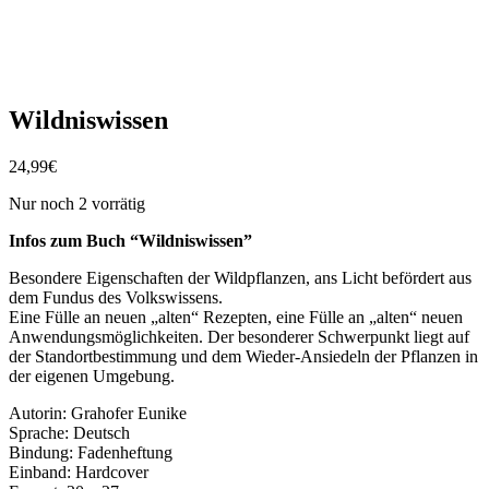
Wildniswissen
24,99
€
Nur noch 2 vorrätig
Infos zum Buch “Wildniswissen”
Besondere Eigenschaften der Wildpflanzen, ans Licht befördert aus
dem Fundus des Volkswissens.
Eine Fülle an neuen „alten“ Rezepten, eine Fülle an „alten“ neuen
Anwendungsmöglichkeiten. Der besonderer Schwerpunkt liegt auf
der Standortbestimmung und dem Wieder-Ansiedeln der Pflanzen in
der eigenen Umgebung.
Autorin: Grahofer Eunike
Sprache: Deutsch
Bindung: Fadenheftung
Einband: Hardcover