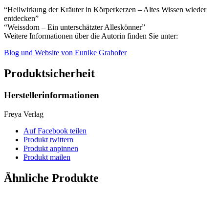
“Heilwirkung der Kräuter in Körperkerzen – Altes Wissen wieder
entdecken”
“Weissdorn – Ein unterschätzter Alleskönner”
Weitere Informationen über die Autorin finden Sie unter:
Blog und Website von Eunike Grahofer
Produktsicherheit
Herstellerinformationen
Freya Verlag
Auf Facebook teilen
Produkt twittern
Produkt anpinnen
Produkt mailen
Ähnliche Produkte