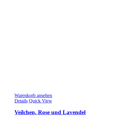
Warenkorb ansehen
Details
Quick View
Veilchen, Rose und Lavendel