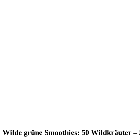
Wilde grüne Smoothies: 50 Wildkräuter – 