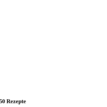
50 Rezepte