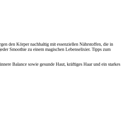
gen den Körper nachhaltig mit essenziellen Nährstoffen, die in
 jeder Smoothie zu einem magischen Lebenselixier. Tipps zum
nnere Balance sowie gesunde Haut, kräftiges Haar und ein starkes