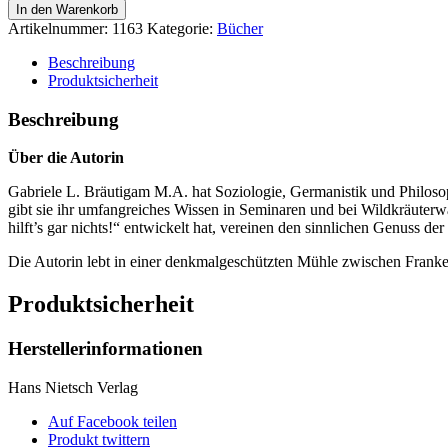
In den Warenkorb
Artikelnummer:
1163
Kategorie:
Bücher
Beschreibung
Produktsicherheit
Beschreibung
Über die Autorin
Gabriele L. Bräutigam M.A. hat Soziologie, Germanistik und Philosoph
gibt sie ihr umfangreiches Wissen in Seminaren und bei Wildkräuterw
hilft’s gar nichts!“ entwickelt hat, vereinen den sinnlichen Genuss 
Die Autorin lebt in einer denkmalgeschützten Mühle zwischen Franke
Produktsicherheit
Herstellerinformationen
Hans Nietsch Verlag
Auf Facebook teilen
Produkt twittern