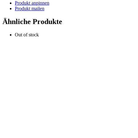
Produkt anpinnen
Produkt mailen
Ähnliche Produkte
Out of stock