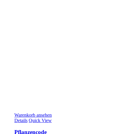
Warenkorb ansehen
Details
Quick View
Pflanzencode