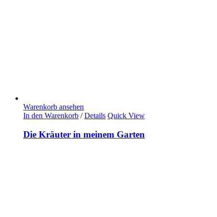
Warenkorb ansehen
In den Warenkorb
/
Details
Quick View
Die Kräuter in meinem Garten