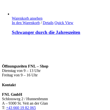
Warenkorb ansehen
In den Warenkorb
/
Details
Quick View
Schwanger durch die Jahreszeiten
Öffnungszeiten FNL – Shop
Dienstag von 9 – 13 Uhr
Freitag von 9 – 16 Uhr
Kontakt
FNL GmbH
Schlossweg 2 / Hunnenbrunn
A – 9300 St. Veit an der Glan
T:
+43 660 19 82 065