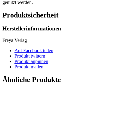
genutzt werden.
Produktsicherheit
Herstellerinformationen
Freya Verlag
Auf Facebook teilen
Produkt twittern
Produkt anpinnen
Produkt mailen
Ähnliche Produkte