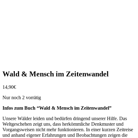
Wald & Mensch im Zeitenwandel
14,90
€
Nur noch 2 vorrätig
Infos zum Buch “Wald & Mensch im Zeitenwandel”
Unsere Wälder leiden und bedürfen dringend unserer Hilfe. Das
Weltgeschehen zeigt uns, dass herkömmliche Denkmuster und
Vorgangsweisen nicht mehr funktionieren. In einer kurzen Zeitreise
und anhand eigener Erfahrungen und Beobachtungen zeigen die