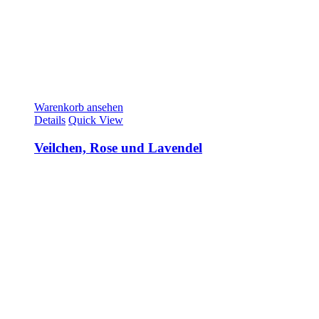
Warenkorb ansehen
Details
Quick View
Veilchen, Rose und Lavendel