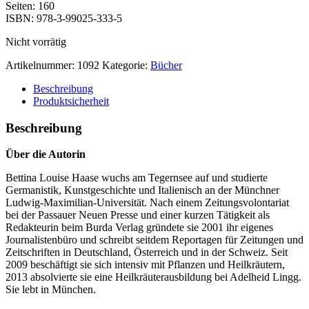
Seiten: 160
ISBN: 978-3-99025-333-5
Nicht vorrätig
Artikelnummer:
1092
Kategorie:
Bücher
Beschreibung
Produktsicherheit
Beschreibung
Über die Autorin
Bettina Louise Haase wuchs am Tegernsee auf und studierte
Germanistik, Kunstgeschichte und Italienisch an der Münchner
Ludwig-Maximilian-Universität. Nach einem Zeitungsvolontariat
bei der Passauer Neuen Presse und einer kurzen Tätigkeit als
Redakteurin beim Burda Verlag gründete sie 2001 ihr eigenes
Journalistenbüro und schreibt seitdem Reportagen für Zeitungen und
Zeitschriften in Deutschland, Österreich und in der Schweiz. Seit
2009 beschäftigt sie sich intensiv mit Pflanzen und Heilkräutern,
2013 absolvierte sie eine Heilkräuterausbildung bei Adelheid Lingg.
Sie lebt in München.