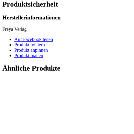
Produktsicherheit
Herstellerinformationen
Freya Verlag
Auf Facebook teilen
Produkt twittern
Produkt anpinnen
Produkt mailen
Ähnliche Produkte