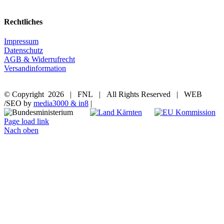
Rechtliches
Impressum
Datenschutz
AGB & Widerrufrecht
Versandinformation
© Copyright
2026 | FNL | All Rights Reserved | WEB
/SEO by
media3000 & in8
|
Page load link
Nach oben