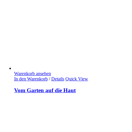
Warenkorb ansehen
In den Warenkorb
/
Details
Quick View
Vom Garten auf die Haut