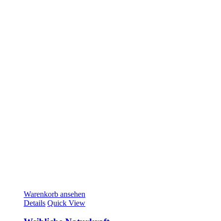
Warenkorb ansehen
Details
Quick View