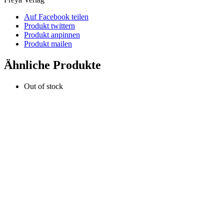
Auf Facebook teilen
Produkt twittern
Produkt anpinnen
Produkt mailen
Ähnliche Produkte
Out of stock