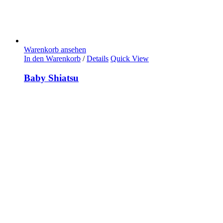
Warenkorb ansehen
In den Warenkorb
/
Details
Quick View
Baby Shiatsu