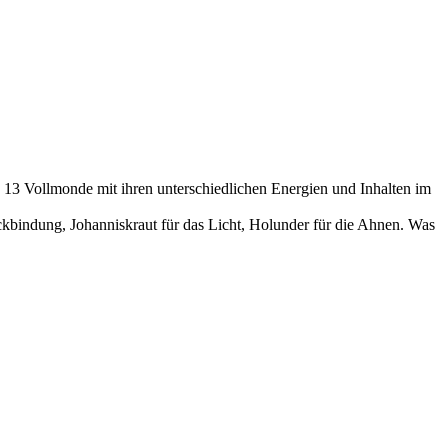
 13 Vollmonde mit ihren unterschiedlichen Energien und Inhalten im
ckbindung, Johanniskraut für das Licht, Holunder für die Ahnen. Was