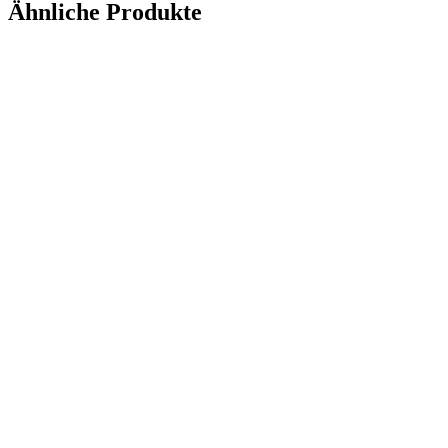
Ähnliche Produkte