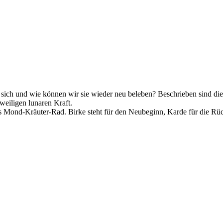
sich und wie können wir sie wieder neu beleben? Beschrieben sind die
weiligen lunaren Kraft.
as Mond-Kräuter-Rad. Birke steht für den Neubeginn, Karde für die Rü