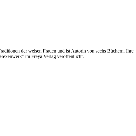
Traditionen der weisen Frauen und ist Autorin von sechs Büchern. Ihre
Hexenwerk" im Freya Verlag veröffentlicht.