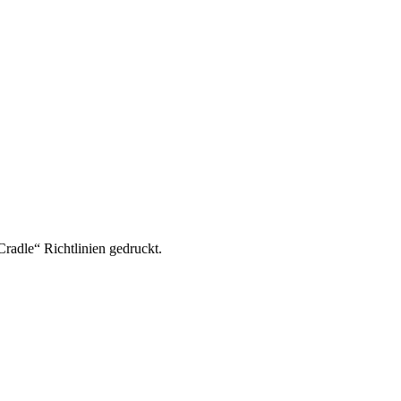
adle“ Richtlinien gedruckt.