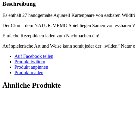
Beschreibung
Es enthält 27 handgemalte Aquarell-Kartenpaare von essbaren Wildfrü
Der Clou – dem NATUR-MEMO Spiel liegen Samen von essbaren Wil
Einfache Rezeptideen laden zum Nachmachen ein!
Auf spielerische Art und Weise kann somit jeder der „wilden“ Natur 
Auf Facebook teilen
Produkt twittern
Produkt anpinnen
Produkt mailen
Ähnliche Produkte