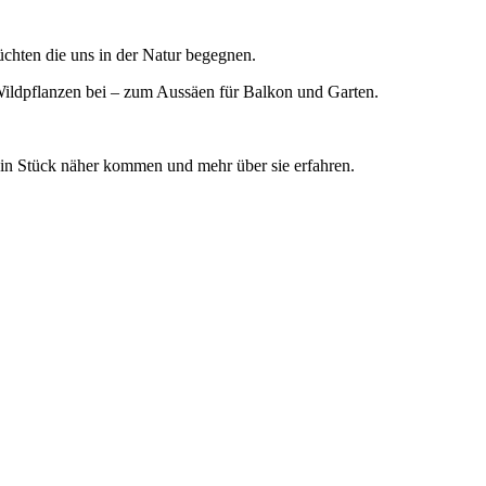
chten die uns in der Natur begegnen.
dpflanzen bei – zum Aussäen für Balkon und Garten.
ein Stück näher kommen und mehr über sie erfahren.