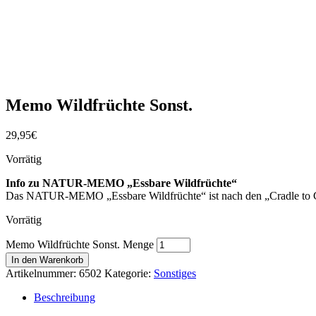
Memo Wildfrüchte Sonst.
29,95
€
Vorrätig
Info zu NATUR-MEMO „Essbare Wildfrüchte“
Das NATUR-MEMO „Essbare Wildfrüchte“ ist nach den „Cradle to Cr
Vorrätig
Memo Wildfrüchte Sonst. Menge
In den Warenkorb
Artikelnummer:
6502
Kategorie:
Sonstiges
Beschreibung