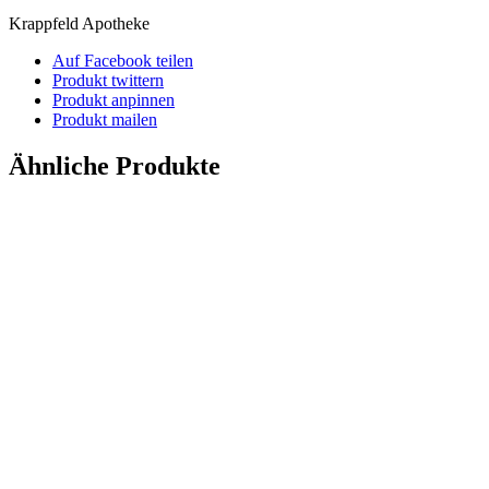
Krappfeld Apotheke
Auf Facebook teilen
Produkt twittern
Produkt anpinnen
Produkt mailen
Ähnliche Produkte