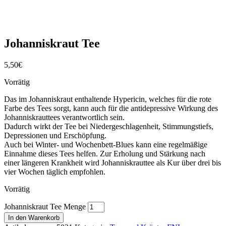
Johanniskraut Tee
5,50
€
Vorrätig
Das im Johanniskraut enthaltende Hypericin, welches für die rote
Farbe des Tees sorgt, kann auch für die antidepressive Wirkung des
Johanniskrauttees verantwortlich sein.
Dadurch wirkt der Tee bei Niedergeschlagenheit, Stimmungstiefs,
Depressionen und Erschöpfung.
Auch bei Winter- und Wochenbett-Blues kann eine regelmäßige
Einnahme dieses Tees helfen. Zur Erholung und Stärkung nach
einer längeren Krankheit wird Johanniskrauttee als Kur über drei bis
vier Wochen täglich empfohlen.
Vorrätig
Johanniskraut Tee Menge
In den Warenkorb