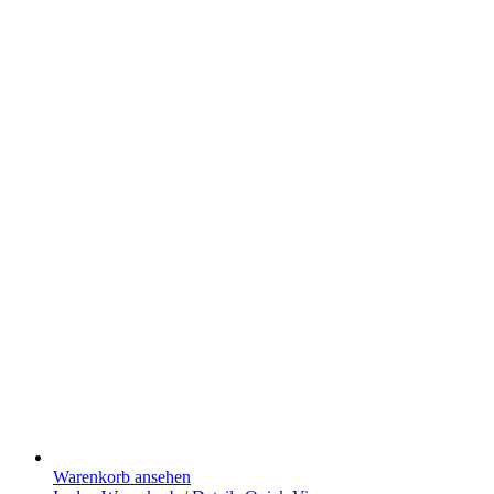
Warenkorb ansehen