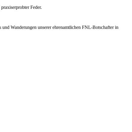
praxiserprobter Feder.
ffs und Wanderungen unserer ehrenamtlichen FNL-Botschafter in