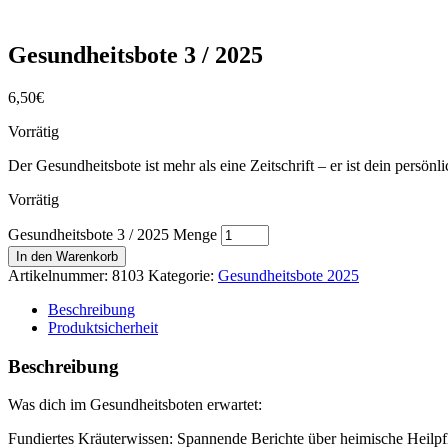
Gesundheitsbote 3 / 2025
6,50
€
Vorrätig
Der Gesundheitsbote ist mehr als eine Zeitschrift – er ist dein persö
Vorrätig
Gesundheitsbote 3 / 2025 Menge
In den Warenkorb
Artikelnummer:
8103
Kategorie:
Gesundheitsbote 2025
Beschreibung
Produktsicherheit
Beschreibung
Was dich im Gesundheitsboten erwartet:
Fundiertes Kräuterwissen: Spannende Berichte über heimische Heilpfla