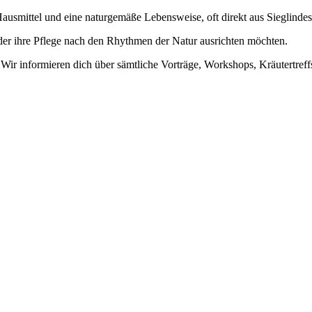
ausmittel und eine naturgemäße Lebensweise, oft direkt aus Sieglindes 
oder ihre Pflege nach den Rhythmen der Natur ausrichten möchten.
Wir informieren dich über sämtliche Vorträge, Workshops, Kräutertre