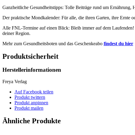
Ganzheitliche Gesundheitstipps: Tolle Beiträge rund um Ernährung, H
Der praktische Mondkalender: Für alle, die ihren Garten, ihre Ernte 
Alle FNL-Termine auf einen Blick: Bleib immer auf dem Laufenden! 
deiner Region.
Mehr zum Gesundheitsboten und das Geschenkeabo
findest du hier
Produktsicherheit
Herstellerinformationen
Freya Verlag
Auf Facebook teilen
Produkt twittern
Produkt anpinnen
Produkt mailen
Ähnliche Produkte