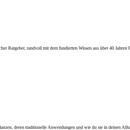
nlicher Ratgeber, randvoll mit dem fundierten Wissen aus über 40 Jahren
nzen, deren traditionelle Anwendungen und wie du sie in deinen Alltag