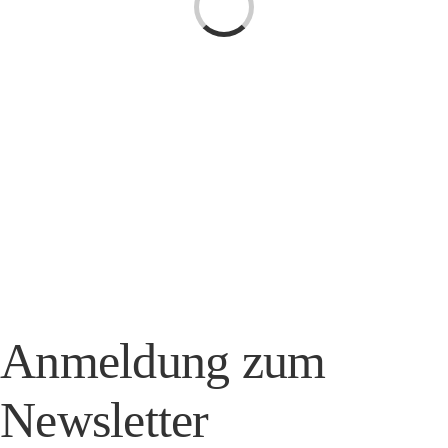
Anmeldung zum
Newsletter