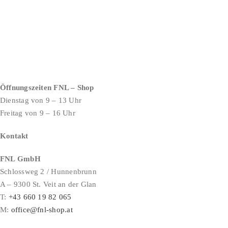
Öffnungszeiten FNL – Shop
Dienstag von 9 – 13 Uhr
Freitag von 9 – 16 Uhr
Kontakt
FNL GmbH
Schlossweg 2 / Hunnenbrunn
A – 9300 St. Veit an der Glan
T:
+43 660 19 82 065
M:
office@fnl-shop.at