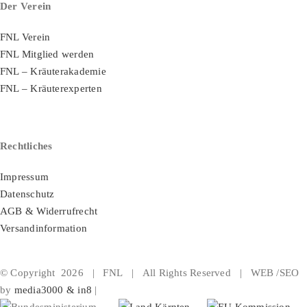
Der Verein
FNL Verein
FNL Mitglied werden
FNL – Kräuterakademie
FNL – Kräuterexperten
Rechtliches
Impressum
Datenschutz
AGB & Widerrufrecht
Versandinformation
© Copyright
2026 | FNL | All Rights Reserved | WEB /SEO
by
media3000 & in8
|