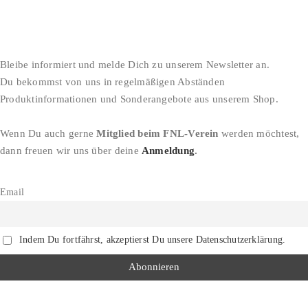
Bleibe informiert und melde Dich zu unserem Newsletter an.
Du bekommst von uns in regelmäßigen Abständen
Produktinformationen und Sonderangebote aus unserem Shop.
Wenn Du auch gerne
Mitglied beim FNL-Verein
werden möchtest,
dann freuen wir uns über deine
Anmeldung
.
Email
Indem Du fortfährst, akzeptierst Du unsere Datenschutzerklärung.