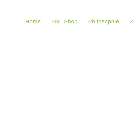
Home
FNL Shop
Philosophie
Z