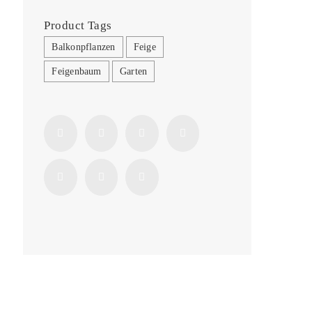
Product Tags
Balkonpflanzen
Feige
Feigenbaum
Garten