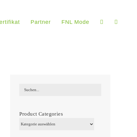
ertifikat
Partner
FNL Mode
Product Categories