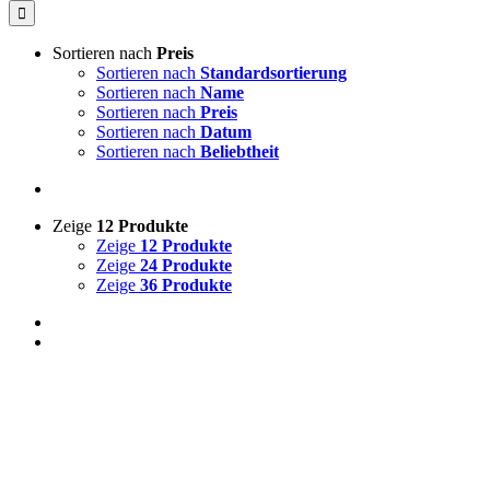
Sortieren nach
Preis
Sortieren nach
Standardsortierung
Sortieren nach
Name
Sortieren nach
Preis
Sortieren nach
Datum
Sortieren nach
Beliebtheit
Zeige
12 Produkte
Zeige
12 Produkte
Zeige
24 Produkte
Zeige
36 Produkte