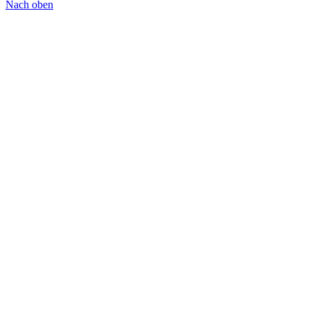
Nach oben