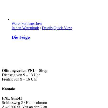
Warenkorb ansehen
In den Warenkorb
/
Details
Quick View
Die Feige
Öffnungszeiten FNL – Shop
Dienstag von 9 – 13 Uhr
Freitag von 9 – 16 Uhr
Kontakt
FNL GmbH
Schlossweg 2 / Hunnenbrunn
A – 9300 St. Veit an der Glan