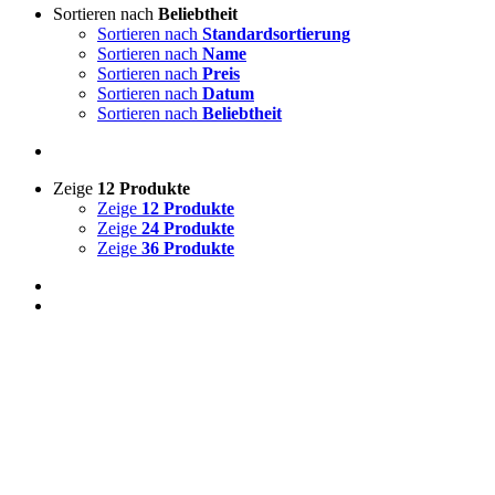
Sortieren nach
Beliebtheit
Sortieren nach
Standardsortierung
Sortieren nach
Name
Sortieren nach
Preis
Sortieren nach
Datum
Sortieren nach
Beliebtheit
Zeige
12 Produkte
Zeige
12 Produkte
Zeige
24 Produkte
Zeige
36 Produkte