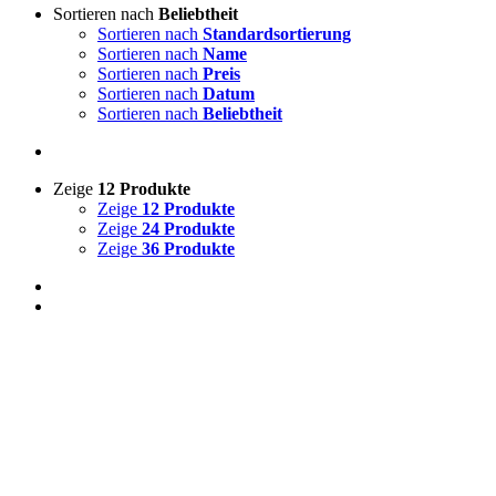
Sortieren nach
Beliebtheit
Sortieren nach
Standardsortierung
Sortieren nach
Name
Sortieren nach
Preis
Sortieren nach
Datum
Sortieren nach
Beliebtheit
Zeige
12 Produkte
Zeige
12 Produkte
Zeige
24 Produkte
Zeige
36 Produkte