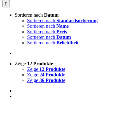
Sortieren nach
Datum
Sortieren nach
Standardsortierung
Sortieren nach
Name
Sortieren nach
Preis
Sortieren nach
Datum
Sortieren nach
Beliebtheit
Zeige
12 Produkte
Zeige
12 Produkte
Zeige
24 Produkte
Zeige
36 Produkte