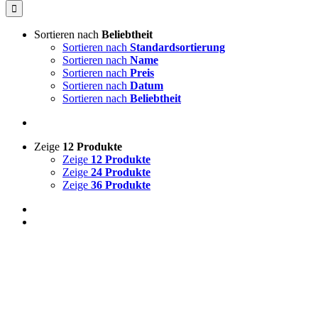
Sortieren nach
Beliebtheit
Sortieren nach
Standardsortierung
Sortieren nach
Name
Sortieren nach
Preis
Sortieren nach
Datum
Sortieren nach
Beliebtheit
Zeige
12 Produkte
Zeige
12 Produkte
Zeige
24 Produkte
Zeige
36 Produkte