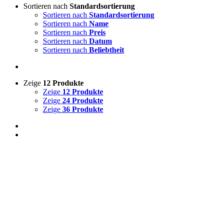
Sortieren nach
Standardsortierung
Sortieren nach
Standardsortierung
Sortieren nach
Name
Sortieren nach
Preis
Sortieren nach
Datum
Sortieren nach
Beliebtheit
Zeige
12 Produkte
Zeige
12 Produkte
Zeige
24 Produkte
Zeige
36 Produkte