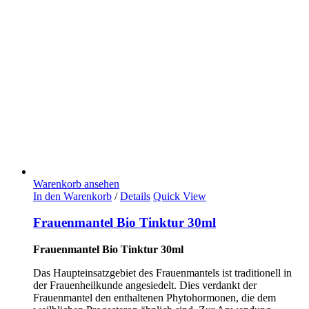
Warenkorb ansehen
In den Warenkorb
/
Details
Quick View
Frauenmantel Bio Tinktur 30ml
Frauenmantel Bio Tinktur 30ml
Das Haupteinsatzgebiet des Frauenmantels ist traditionell in
der Frauenheilkunde angesiedelt. Dies verdankt der
Frauenmantel den enthaltenen Phytohormonen, die dem