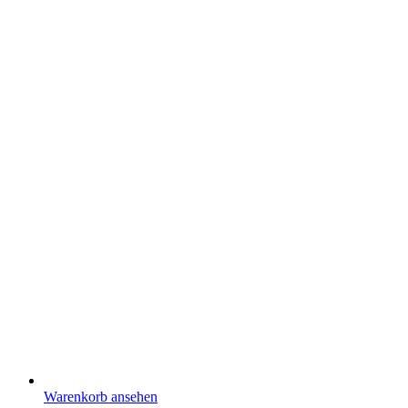
Warenkorb ansehen