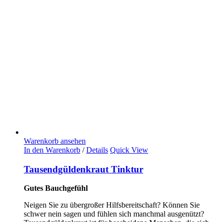
Warenkorb ansehen
In den Warenkorb
/
Details
Quick View
Tausendgüldenkraut Tinktur
Gutes Bauchgefühl
Neigen Sie zu übergroßer Hilfsbereitschaft? Können Sie
schwer nein sagen und fühlen sich manchmal ausgenützt?