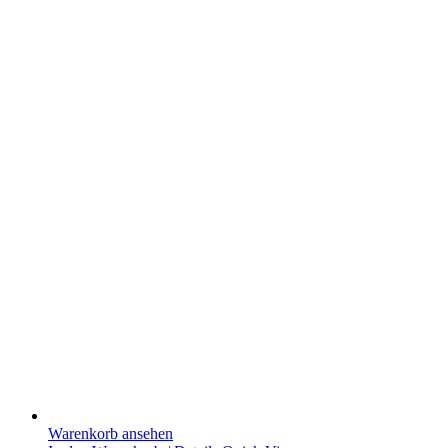
Warenkorb ansehen