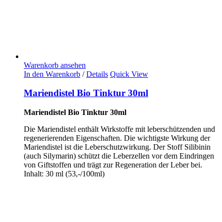
Warenkorb ansehen
In den Warenkorb
/
Details
Quick View
Mariendistel Bio Tinktur 30ml
Mariendistel Bio Tinktur 30ml
Die Mariendistel enthält Wirkstoffe mit leberschützenden und
regenerierenden Eigenschaften. Die wichtigste Wirkung der
Mariendistel ist die Leberschutzwirkung. Der Stoff Silibinin
(auch Silymarin) schützt die Leberzellen vor dem Eindringen
von Giftstoffen und trägt zur Regeneration der Leber bei.
Inhalt: 30 ml (53,-/100ml)