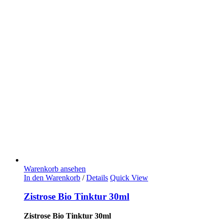
Warenkorb ansehen
In den Warenkorb
/
Details
Quick View
Zistrose Bio Tinktur 30ml
Zistrose Bio Tinktur 30ml