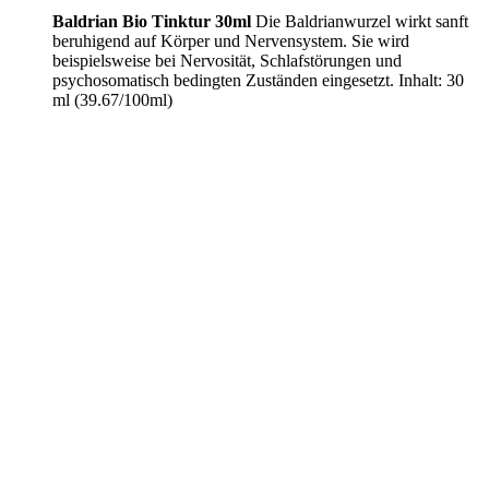
Baldrian Bio Tinktur 30ml
Die Baldrianwurzel wirkt sanft
beruhigend auf Körper und Nervensystem. Sie wird
beispielsweise bei Nervosität, Schlafstörungen und
psychosomatisch bedingten Zuständen eingesetzt. Inhalt: 30
ml (39.67/100ml)