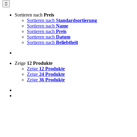
Sortieren nach
Preis
Sortieren nach
Standardsortierung
Sortieren nach
Name
Sortieren nach
Preis
Sortieren nach
Datum
Sortieren nach
Beliebtheit
Zeige
12 Produkte
Zeige
12 Produkte
Zeige
24 Produkte
Zeige
36 Produkte