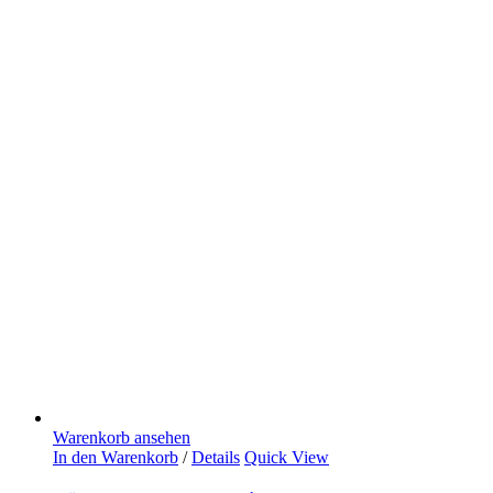
Warenkorb ansehen
In den Warenkorb
/
Details
Quick View