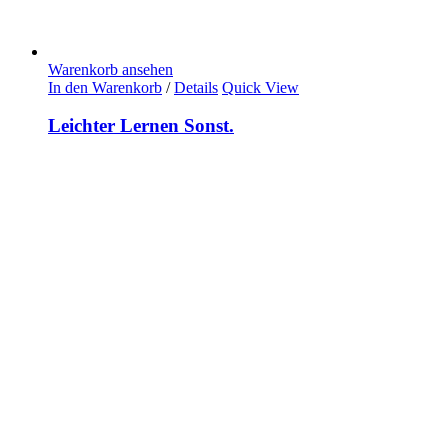
Warenkorb ansehen
In den Warenkorb
/
Details
Quick View
Leichter Lernen Sonst.