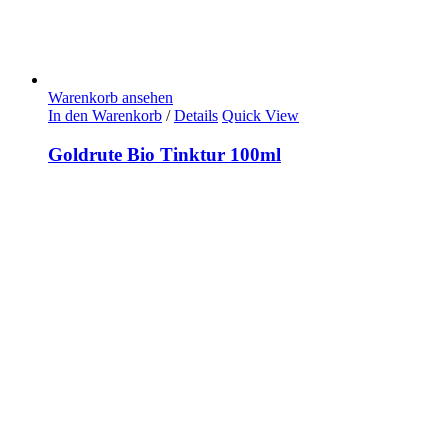
Warenkorb ansehen
In den Warenkorb
/
Details
Quick View
Goldrute Bio Tinktur 100ml