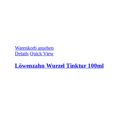
Warenkorb ansehen
Details
Quick View
Löwenzahn Wurzel Tinktur 100ml