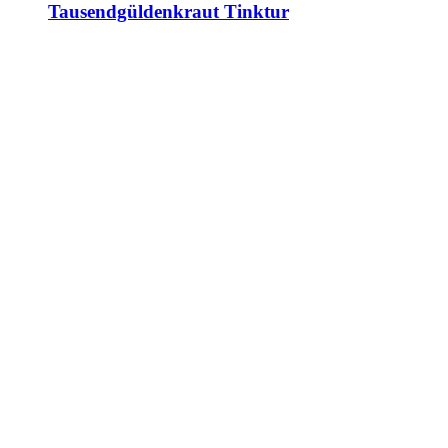
Tausendgüldenkraut Tinktur