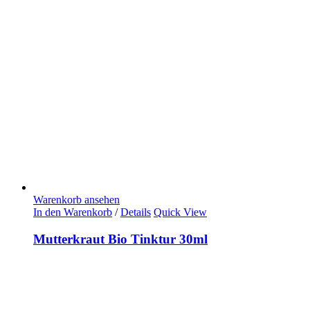
Warenkorb ansehen
In den Warenkorb
/
Details
Quick View
Mutterkraut Bio Tinktur 30ml