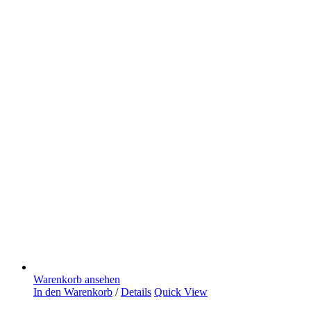
Warenkorb ansehen
In den Warenkorb
/
Details
Quick View