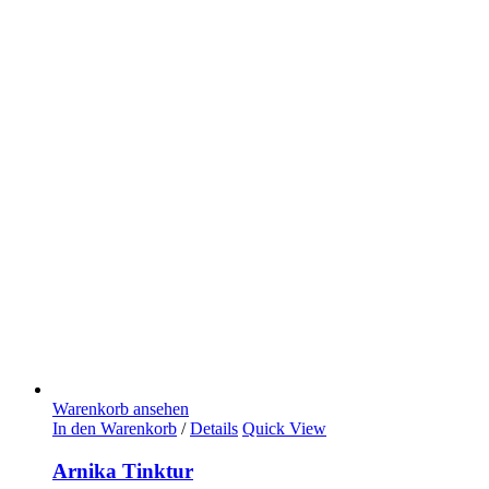
Warenkorb ansehen
In den Warenkorb
/
Details
Quick View
Arnika Tinktur