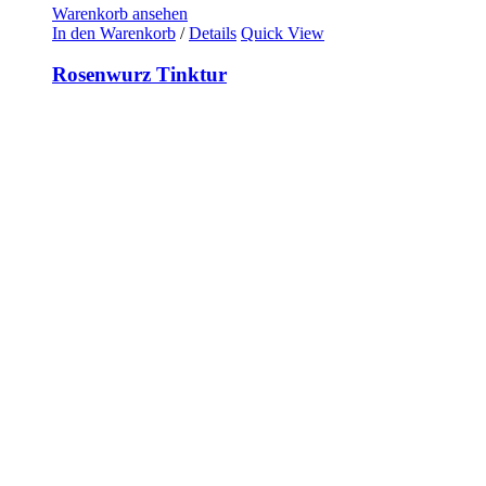
Warenkorb ansehen
In den Warenkorb
/
Details
Quick View
Rosenwurz Tinktur