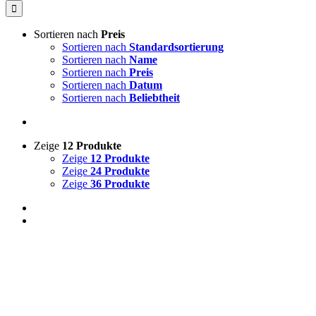
Sortieren nach
Preis
Sortieren nach
Standardsortierung
Sortieren nach
Name
Sortieren nach
Preis
Sortieren nach
Datum
Sortieren nach
Beliebtheit
Zeige
12 Produkte
Zeige
12 Produkte
Zeige
24 Produkte
Zeige
36 Produkte