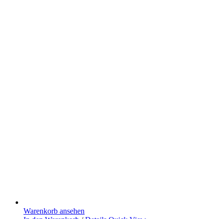
Warenkorb ansehen