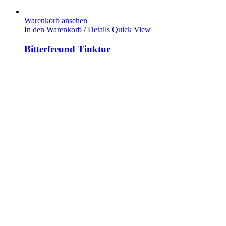
Warenkorb ansehen
In den Warenkorb
/
Details
Quick View
Bitterfreund Tinktur