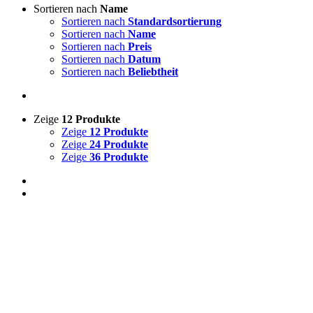
Sortieren nach
Name
Sortieren nach
Standardsortierung
Sortieren nach
Name
Sortieren nach
Preis
Sortieren nach
Datum
Sortieren nach
Beliebtheit
Zeige
12 Produkte
Zeige
12 Produkte
Zeige
24 Produkte
Zeige
36 Produkte