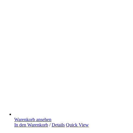
Warenkorb ansehen
In den Warenkorb
/
Details
Quick View