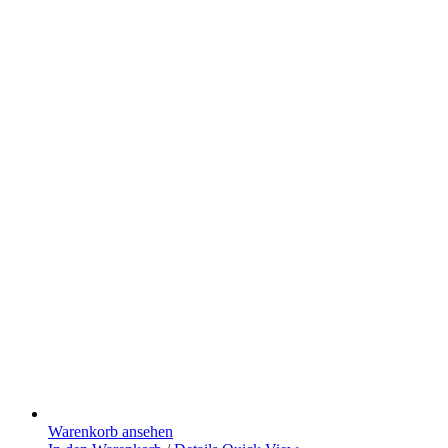
Warenkorb ansehen