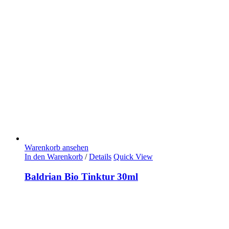
Warenkorb ansehen
In den Warenkorb
/
Details
Quick View
Baldrian Bio Tinktur 30ml