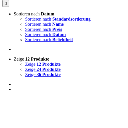
Sortieren nach
Datum
Sortieren nach
Standardsortierung
Sortieren nach
Name
Sortieren nach
Preis
Sortieren nach
Datum
Sortieren nach
Beliebtheit
Zeige
12 Produkte
Zeige
12 Produkte
Zeige
24 Produkte
Zeige
36 Produkte