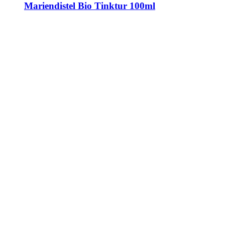
Mariendistel Bio Tinktur 100ml