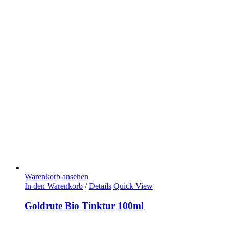
Warenkorb ansehen
In den Warenkorb
/
Details
Quick View
Goldrute Bio Tinktur 100ml