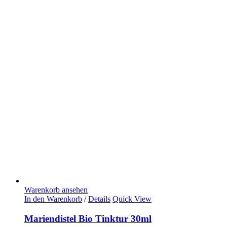
Warenkorb ansehen
In den Warenkorb
/
Details
Quick View
Mariendistel Bio Tinktur 30ml