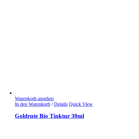
Warenkorb ansehen
In den Warenkorb
/
Details
Quick View
Goldrute Bio Tinktur 30ml