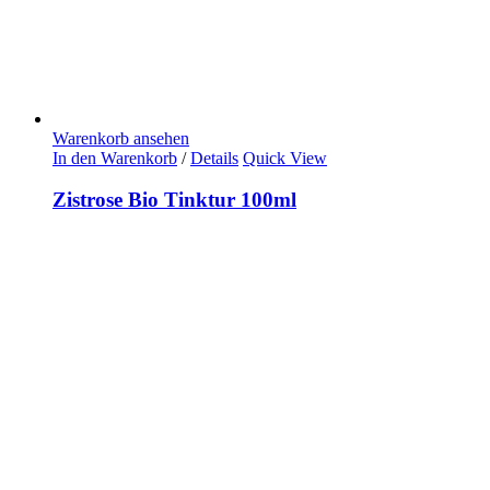
Warenkorb ansehen
In den Warenkorb
/
Details
Quick View
Zistrose Bio Tinktur 100ml