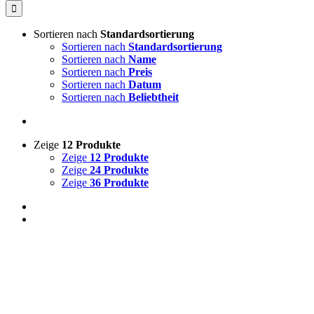
Sortieren nach
Standardsortierung
Sortieren nach
Standardsortierung
Sortieren nach
Name
Sortieren nach
Preis
Sortieren nach
Datum
Sortieren nach
Beliebtheit
Zeige
12 Produkte
Zeige
12 Produkte
Zeige
24 Produkte
Zeige
36 Produkte