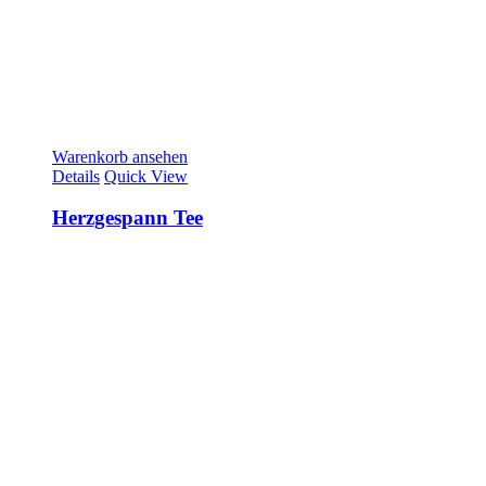
Warenkorb ansehen
Details
Quick View
Herzgespann Tee