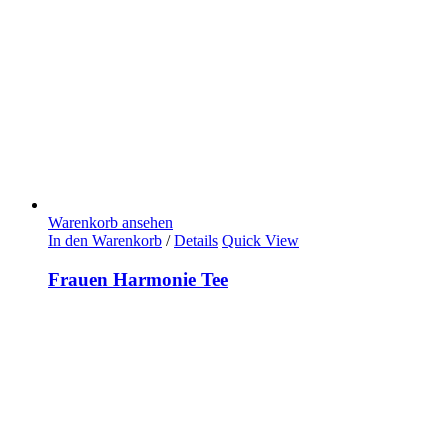
Warenkorb ansehen
In den Warenkorb
/
Details
Quick View
Frauen Harmonie Tee