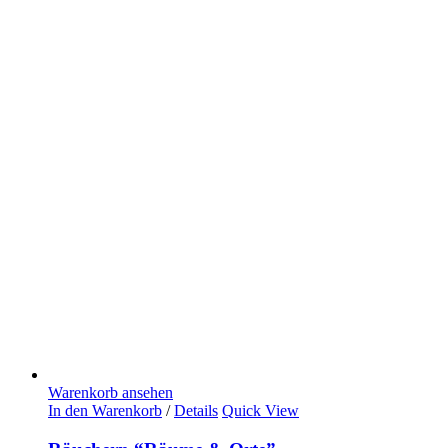
Warenkorb ansehen
In den Warenkorb
/
Details
Quick View