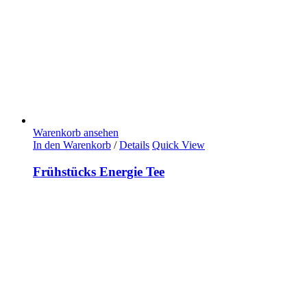
Warenkorb ansehen
In den Warenkorb
/
Details
Quick View
Frühstücks Energie Tee