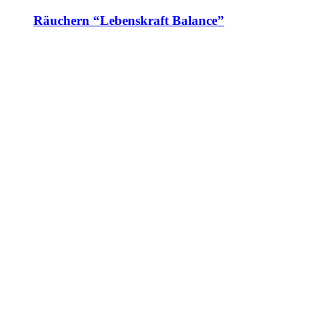
Räuchern “Lebenskraft Balance”