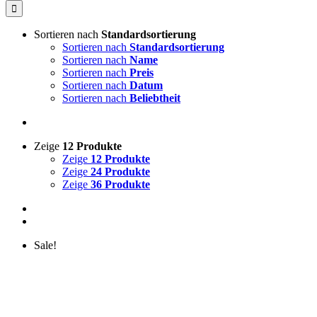
Sortieren nach
Standardsortierung
Sortieren nach
Standardsortierung
Sortieren nach
Name
Sortieren nach
Preis
Sortieren nach
Datum
Sortieren nach
Beliebtheit
Zeige
12 Produkte
Zeige
12 Produkte
Zeige
24 Produkte
Zeige
36 Produkte
Sale!