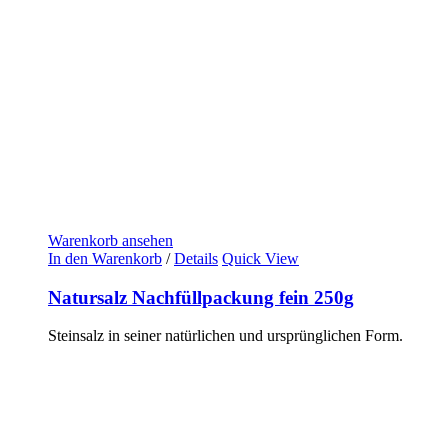
Warenkorb ansehen
In den Warenkorb
/
Details
Quick View
Natursalz Nachfüllpackung fein 250g
Steinsalz in seiner natürlichen und ursprünglichen Form.