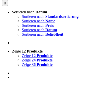
Sortieren nach
Datum
Sortieren nach
Standardsortierung
Sortieren nach
Name
Sortieren nach
Preis
Sortieren nach
Datum
Sortieren nach
Beliebtheit
Zeige
12 Produkte
Zeige
12 Produkte
Zeige
24 Produkte
Zeige
36 Produkte