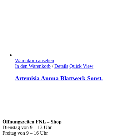
Warenkorb ansehen
In den Warenkorb
/
Details
Quick View
Artemisia Annua Blattwerk Sonst.
Öffnungszeiten FNL – Shop
Dienstag von 9 – 13 Uhr
Freitag von 9 – 16 Uhr