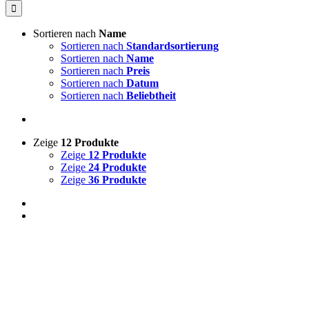
Sortieren nach
Name
Sortieren nach
Standardsortierung
Sortieren nach
Name
Sortieren nach
Preis
Sortieren nach
Datum
Sortieren nach
Beliebtheit
Zeige
12 Produkte
Zeige
12 Produkte
Zeige
24 Produkte
Zeige
36 Produkte