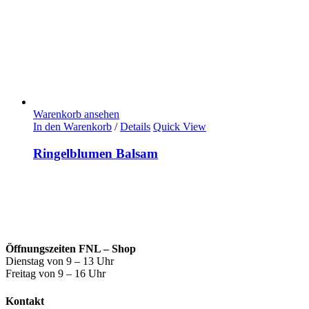
Warenkorb ansehen
In den Warenkorb
/
Details
Quick View
Ringelblumen Balsam
Öffnungszeiten FNL – Shop
Dienstag von 9 – 13 Uhr
Freitag von 9 – 16 Uhr
Kontakt