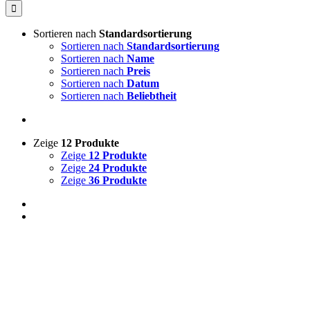
Sortieren nach
Standardsortierung
Sortieren nach
Standardsortierung
Sortieren nach
Name
Sortieren nach
Preis
Sortieren nach
Datum
Sortieren nach
Beliebtheit
Zeige
12 Produkte
Zeige
12 Produkte
Zeige
24 Produkte
Zeige
36 Produkte