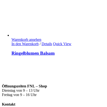
Warenkorb ansehen
In den Warenkorb
/
Details
Quick View
Ringelblumen Balsam
Öffnungszeiten FNL – Shop
Dienstag von 9 – 13 Uhr
Freitag von 9 – 16 Uhr
Kontakt