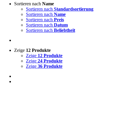
Sortieren nach
Name
Sortieren nach
Standardsortierung
Sortieren nach
Name
Sortieren nach
Preis
Sortieren nach
Datum
Sortieren nach
Beliebtheit
Zeige
12 Produkte
Zeige
12 Produkte
Zeige
24 Produkte
Zeige
36 Produkte