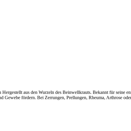
 Hergestellt aus den Wurzeln des Beinwellkrauts. Bekannt für seine
nd Gewebe fördern. Bei Zerrungen, Prellungen, Rheuma, Arthrose ode