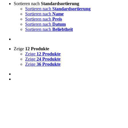
Sortieren nach
Standardsortierung
Sortieren nach
Standardsortierung
Sortieren nach
Name
Sortieren nach
Preis
Sortieren nach
Datum
Sortieren nach
Beliebtheit
Zeige
12 Produkte
Zeige
12 Produkte
Zeige
24 Produkte
Zeige
36 Produkte