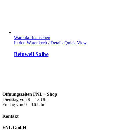
Warenkorb ansehen
In den Warenkorb
/
Details
Quick View
Beinwell Salbe
Öffnungszeiten FNL – Shop
Dienstag von 9 – 13 Uhr
Freitag von 9 – 16 Uhr
Kontakt
FNL GmbH