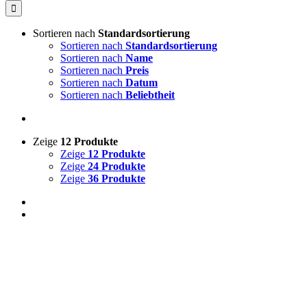
Sortieren nach
Standardsortierung
Sortieren nach
Standardsortierung
Sortieren nach
Name
Sortieren nach
Preis
Sortieren nach
Datum
Sortieren nach
Beliebtheit
Zeige
12 Produkte
Zeige
12 Produkte
Zeige
24 Produkte
Zeige
36 Produkte