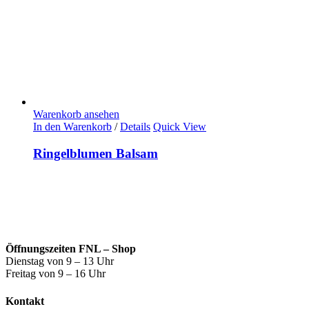
Warenkorb ansehen
In den Warenkorb
/
Details
Quick View
Ringelblumen Balsam
Öffnungszeiten FNL – Shop
Dienstag von 9 – 13 Uhr
Freitag von 9 – 16 Uhr
Kontakt